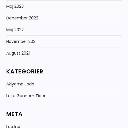
Maj 2023
December 2022
Maj 2022
November 2021
August 2021
KATEGORIER
Akiyama Jodo
Lejre Gennem Tiden
META
Log Ind