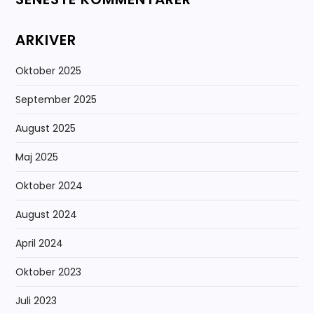
ARKIVER
Oktober 2025
September 2025
August 2025
Maj 2025
Oktober 2024
August 2024
April 2024
Oktober 2023
Juli 2023